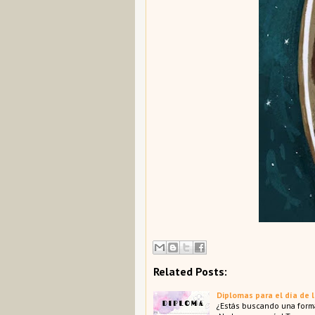
Related Posts:
Diplomas para el día de 
¿Estás buscando una forma