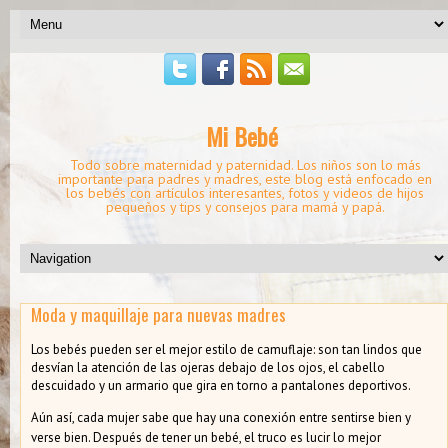
Mi Bebé
Todo sobre maternidad y paternidad. Los niños son lo más
importante para padres y madres, este blog está enfocado en
los bebés con artículos interesantes, fotos y videos de hijos
pequeños y tips y consejos para mamá y papá.
Moda y maquillaje para nuevas madres
Los bebés pueden ser el mejor estilo de camuflaje: son tan lindos que
desvían la atención de las ojeras debajo de los ojos, el cabello
descuidado y un armario que gira en torno a pantalones deportivos.
Aún así, cada mujer sabe que hay una conexión entre sentirse bien y
verse bien. Después de tener un bebé, el truco es lucir lo mejor