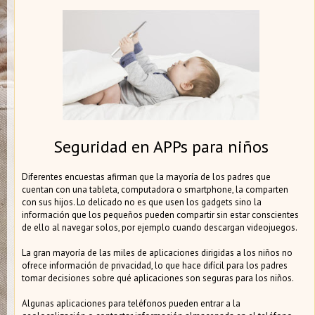
Seguridad en APPs para niños
Diferentes encuestas afirman que la mayoría de los padres que
cuentan con una tableta, computadora o smartphone, la comparten
con sus hijos. Lo delicado no es que usen los gadgets sino la
información que los pequeños pueden compartir sin estar conscientes
de ello al navegar solos, por ejemplo cuando descargan videojuegos.
La gran mayoría de las miles de aplicaciones dirigidas a los niños no
ofrece información de privacidad, lo que hace difícil para los padres
tomar decisiones sobre qué aplicaciones son seguras para los niños.
Algunas aplicaciones para teléfonos pueden entrar a la