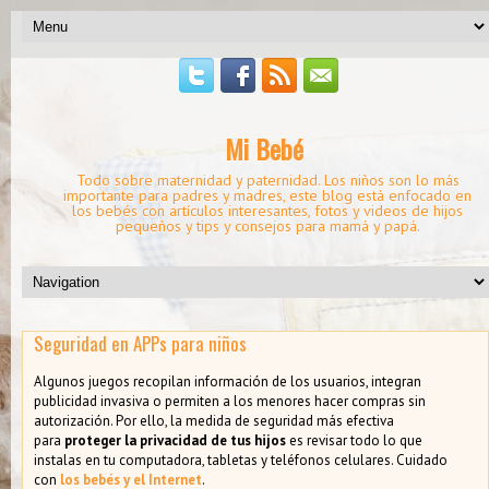
Mi Bebé
Todo sobre maternidad y paternidad. Los niños son lo más
importante para padres y madres, este blog está enfocado en
los bebés con artículos interesantes, fotos y videos de hijos
pequeños y tips y consejos para mamá y papá.
Seguridad en APPs para niños
Algunos juegos recopilan información de los usuarios, integran
publicidad invasiva o permiten a los menores hacer compras sin
autorización. Por ello, la medida de seguridad más efectiva
para
proteger la privacidad de tus hijos
es revisar todo lo que
instalas en tu computadora, tabletas y teléfonos celulares. Cuidado
con
los bebés y el Internet
.